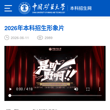
2026年本科招生形象片
2989
2026-06-11